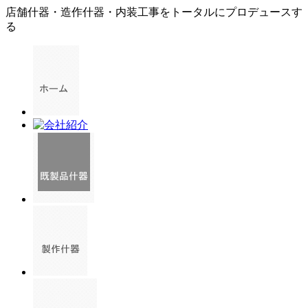
店舗什器・造作什器・内装工事をトータルにプロデュースす
る