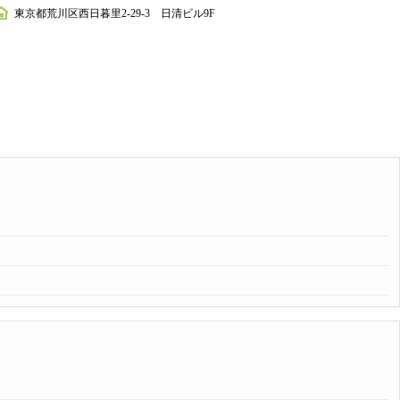
東京都荒川区西日暮里2-29-3 日清ビル9F